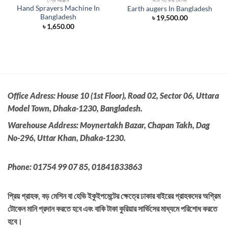
Hand Sprayers Machine In
Earth augers In Bangladesh
Bangladesh
৳
19,500.00
৳
1,650.00
Office Adress:
House 10 (1st Floor), Road 02, Sector 06, Uttara
Model Town, Dhaka-1230, Bangladesh.
Warehouse Address: Moynertakh Bazar, Chapan Takh, Dag
No-296, Uttar Khan, Dhaka-1230.
Phone: 01754 99 07 85, 01841833863
প্রিয় গ্রাহক, বড় মেশিন বা হেভি ইকুইপমেন্টের ক্ষেত্রে ঢাকার বাইরের গ্রাহকদের অগ্রিম
টোকেন মানি প্রদান করতে হবে এবং বাকি টাকা কুরিয়ার সার্ভিসের মাধ্যমে পরিশোধ করতে
হবে।