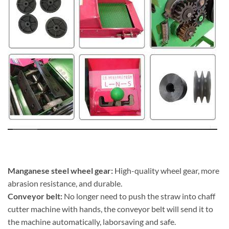
Manganese steel wheel gear:
High-quality wheel gear, more
abrasion resistance, and durable.
Conveyor belt:
No longer need to push the straw into chaff
cutter machine with hands, the conveyor belt will send it to
the machine automatically, laborsaving and safe.