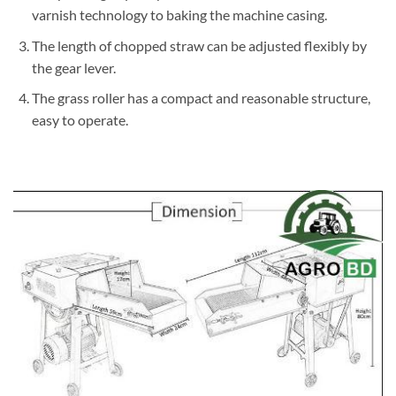
varnish technology to baking the machine casing.
The length of chopped straw can be adjusted flexibly by
the gear lever.
The grass roller has a compact and reasonable structure,
easy to operate.