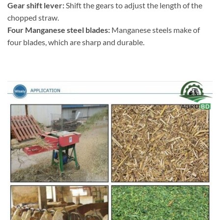
Gear shift lever:
Shift the gears to adjust the length of the
chopped straw.
Four Manganese steel blades:
Manganese steels make of
four blades, which are sharp and durable.