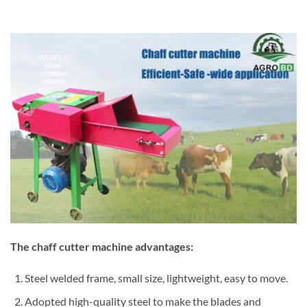
The chaff cutter machine advantages:
Steel welded frame, small size, lightweight, easy to move.
Adopted high-quality steel to make the blades and